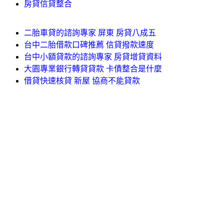
房貸信貸整合
二胎車貸的諮詢專家 屏東 房貸八成五
台中二胎借款口碑推薦 信貸撥款速度
台中小額貸款的諮詢專家 房貸增貸資料
大園專業銀行轉貸貸款 卡債整合是什麼
借貸快速核貸 新屋 協商不能貸款