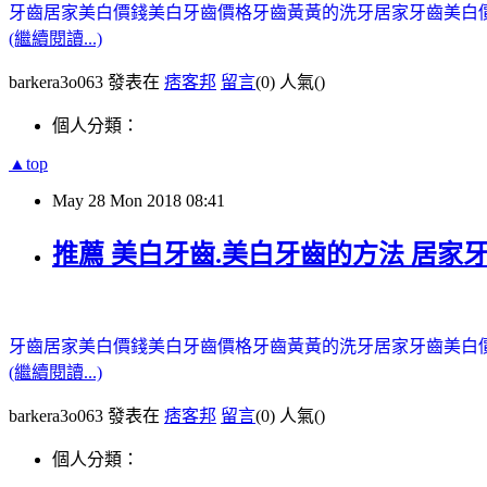
牙齒居家美白價錢
美白牙齒價格
牙齒黃黃的洗牙
居家牙齒美白
(繼續閱讀...)
barkera3o063 發表在
痞客邦
留言
(0)
人氣(
)
個人分類：
▲top
May
28
Mon
2018
08:41
推薦 美白牙齒.美白牙齒的方法 居家
牙齒居家美白價錢
美白牙齒價格
牙齒黃黃的洗牙
居家牙齒美白
(繼續閱讀...)
barkera3o063 發表在
痞客邦
留言
(0)
人氣(
)
個人分類：