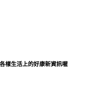
式各樣生活上的好康新資訊喔