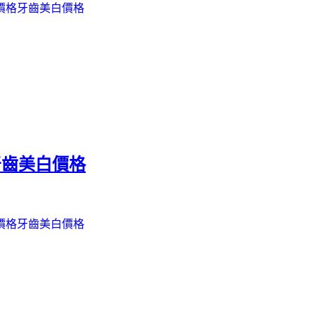
價格
牙齒美白價格
牙齒美白價格
價格
牙齒美白價格